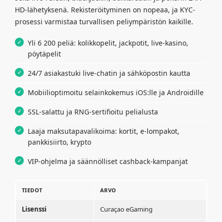
HD-lähetyksenä. Rekisteröityminen on nopeaa, ja KYC-
prosessi varmistaa turvallisen peliympäristön kaikille.
Yli 6 200 peliä: kolikkopelit, jackpotit, live-kasino,
pöytäpelit
24/7 asiakastuki live-chatin ja sähköpostin kautta
Mobiilioptimoitu selainkokemus iOS:lle ja Androidille
SSL-salattu ja RNG-sertifioitu pelialusta
Laaja maksutapavalikoima: kortit, e-lompakot,
pankkisiirto, krypto
VIP-ohjelma ja säännölliset cashback-kampanjat
TIEDOT
ARVO
Lisenssi
Curaçao eGaming