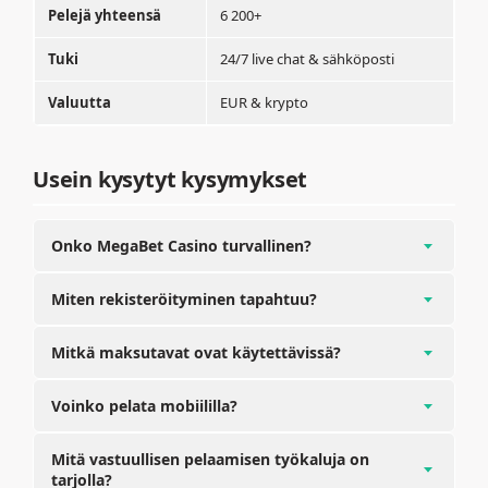
Pelejä yhteensä
6 200+
Tuki
24/7 live chat & sähköposti
Valuutta
EUR & krypto
Usein kysytyt kysymykset
Onko MegaBet Casino turvallinen?
Kyllä. MegaBet Casino käyttää SSL-salausta kaikkiin
Miten rekisteröityminen tapahtuu?
tiedonsiirtoihin, ja pelit ovat RNG-sertifioituja. Toimintaa
valvoo Curaçaon eGaming-viranomainen. KYC-prosessi
Rekisteröityminen kestää noin 3 minuuttia. Täytä
Mitkä maksutavat ovat käytettävissä?
varmistaa pelaajien henkilöllisyyden.
perustiedot rekisteröintilomakkeella, vahvista
sähköpostiosoite ja olet valmis. Nostoja varten KYC-
Hyväksymme Visa- ja Mastercard-kortit, e-lompakot,
Voinko pelata mobiililla?
asiakirjat vaaditaan ennen ensimmäistä kotiutusta.
pankkisiirron sekä kryptovaluutat. Talletukset käsitellään
pääsääntöisesti välittömästi, ja nostoajat vaihtelevat 1–5
Kyllä. MegaBet Casino on täysin optimoitu iOS- ja Android-
Mitä vastuullisen pelaamisen työkaluja on
pankkipäivään maksutavasta riippuen.
selaimille. Lataa sivusto Chrome- tai Safari-selaimessa ja
tarjolla?