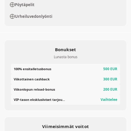
Pöytäpelit
Urheiluvedonlyönti
Bonukset
Lunasta bonus
500 EUR
100% ensitalletusbonus
300 EUR
Viikottainen cashback
200 EUR
Viikonlopun reload-bonus
Vaihtelee
VIP-tason eksklusiiviset tarjou…
Viimeisimmät voitot