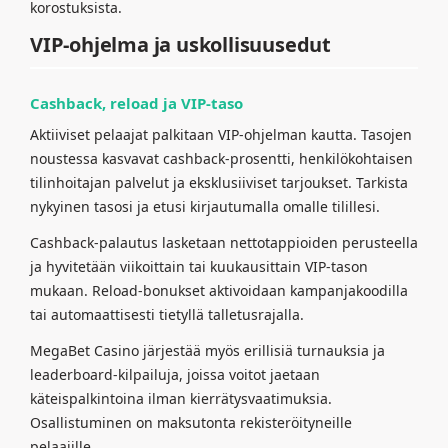
korostuksista.
VIP-ohjelma ja uskollisuusedut
Cashback, reload ja VIP-taso
Aktiiviset pelaajat palkitaan VIP-ohjelman kautta. Tasojen
noustessa kasvavat cashback-prosentti, henkilökohtaisen
tilinhoitajan palvelut ja eksklusiiviset tarjoukset. Tarkista
nykyinen tasosi ja etusi kirjautumalla omalle tilillesi.
Cashback-palautus lasketaan nettotappioiden perusteella
ja hyvitetään viikoittain tai kuukausittain VIP-tason
mukaan. Reload-bonukset aktivoidaan kampanjakoodilla
tai automaattisesti tietyllä talletusrajalla.
MegaBet Casino järjestää myös erillisiä turnauksia ja
leaderboard-kilpailuja, joissa voitot jaetaan
käteispalkintoina ilman kierrätysvaatimuksia.
Osallistuminen on maksutonta rekisteröityneille
pelaajille.