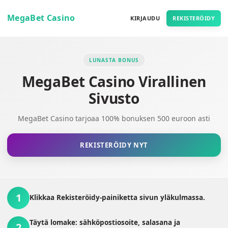
MegaBet Casino
KIRJAUDU
REKISTERÖIDY
LUNASTA BONUS
MegaBet Casino Virallinen
Sivusto
MegaBet Casino tarjoaa 100% bonuksen 500 euroon asti
REKISTERÖIDY NYT
1
Klikkaa Rekisteröidy-painiketta sivun yläkulmassa.
Täytä lomake: sähköpostiosoite, salasana ja
2