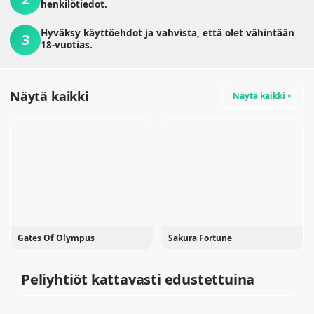
henkilötiedot.
Hyväksy käyttöehdot ja vahvista, että olet vähintään
3
18-vuotias.
Näytä kaikki
Näytä kaikki
Gates Of Olympus
Sakura Fortune
Peliyhtiöt kattavasti edustettuina