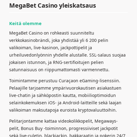
MegaBet Casino yleiskatsaus
Keitä olemme
MegaBet Casino on rohkeasti suunniteltu
verkkokasinobrändi, joka yhdistää yli 6 200 pelin
valikoiman, live-kasinon, jackpottipelit ja
urheiluvedonlyönnin yhdelle alustalle. SSL-salaus suojaa
jokaisen istunnon, ja RNG-sertifioitujen pelien
satunnaisuus on riippumattomasti varmennettu.
Toimintamme perustuu Curaçaon eGaming-lisenssiin.
Pelaajille tarjoamme ympärivuorokautisen asiakastuen
live-chatin ja sähköpostin kautta, mobiilioptimoidun
selainkokemuksen iOS- ja Android-laitteille sekä laajan
valikoiman maksutapoja euroista kryptovaluuttoihin.
Pelitarjontamme kattaa videokolikkopelit, Megaways-
pelit, Bonus Buy -toiminnon, progressiiviset jackpotit
sekä live-ruletin, blackjackin, bakkaraatin ja pokerin 24/7